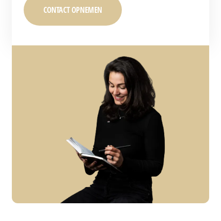
CONTACT OPNEMEN