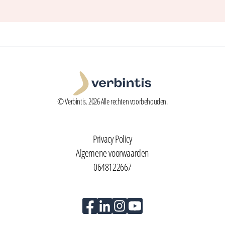
© Verbintis. 2026 Alle rechten voorbehouden.
Privacy Policy
Algemene voorwaarden
0648122667