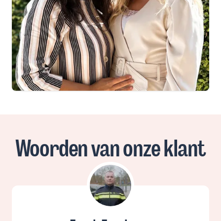
Woorden van onze klant