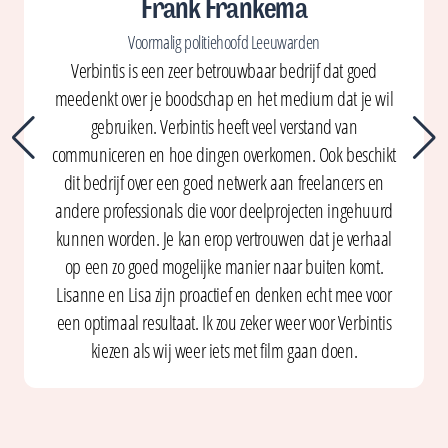
Frank Frankema
Voormalig politiehoofd Leeuwarden
Verbintis is een zeer betrouwbaar bedrijf dat goed
meedenkt over je boodschap en het medium dat je wil
gebruiken. Verbintis heeft veel verstand van
communiceren en hoe dingen overkomen. Ook beschikt
dit bedrijf over een goed netwerk aan freelancers en
andere professionals die voor deelprojecten ingehuurd
kunnen worden. Je kan erop vertrouwen dat je verhaal
op een zo goed mogelijke manier naar buiten komt.
Lisanne en Lisa zijn proactief en denken echt mee voor
een optimaal resultaat. Ik zou zeker weer voor Verbintis
kiezen als wij weer iets met film gaan doen.