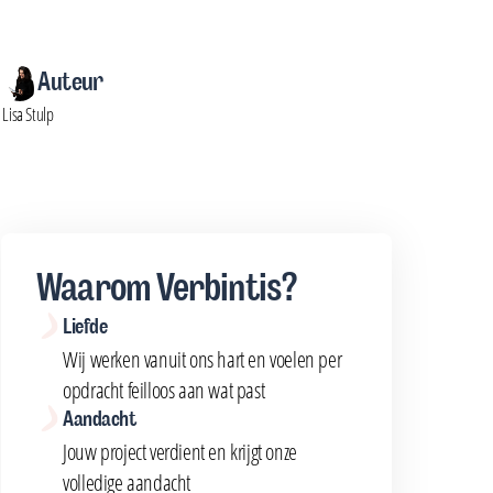
Auteur
Lisa Stulp
Waarom Verbintis?
Liefde
Wij werken vanuit ons hart en voelen per
opdracht feilloos aan wat past
Aandacht
Jouw project verdient en krijgt onze
volledige aandacht