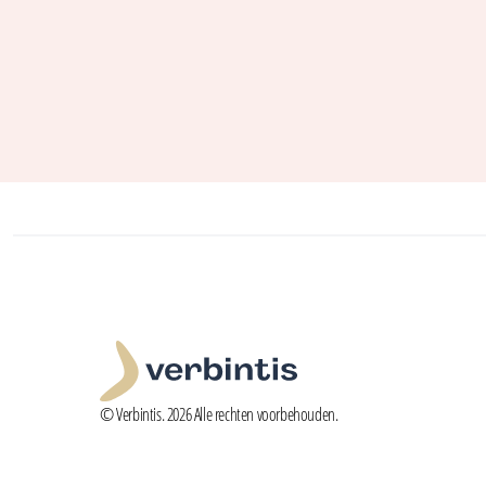
© Verbintis. 2026 Alle rechten voorbehouden.