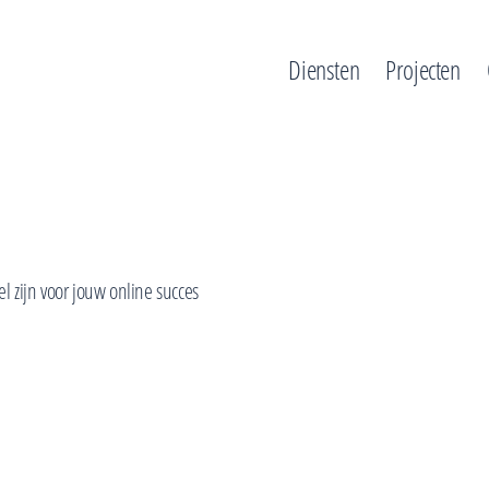
Diensten
Projecten
l zijn voor jouw online succes