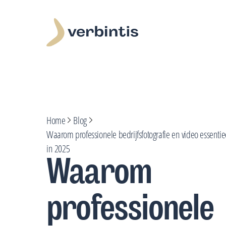
Home
Blog
Waarom professionele bedrijfsfotografie en video essentiee
in 2025
Waarom
professionele